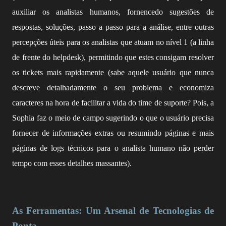
auxiliar os analistas humanos, fornencedo sugestões de
respostas, soluções, passo a passo para a análise, entre outras
percepções úteis para os analistas que atuam no nível 1 (a linha
de frente do helpdesk), permitindo que estes consigam resolver
os tickets mais rapidamente (sabe aquele usuário que nunca
descreve detalhadamente o seu problema e economiza
caracteres na hora de facilitar a vida do time de suporte? Pois, a
Sophia faz o meio de campo sugerindo o que o usuário precisa
fornecer de informações extras ou resumindo páginas e mais
páginas de logs técnicos para o analista humano não perder
tempo com esses detalhes massantes).
As Ferramentas: Um Arsenal de Tecnologias de
Ponta