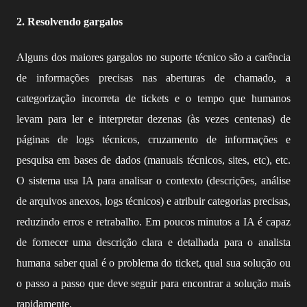
2. Resolvendo gargalos
Alguns dos maiores gargalos no suporte técnico são a carência
de informações precisas nas aberturas de chamado, a
categorização incorreta de tickets e o tempo que humanos
levam para ler e interpretar dezenas (às vezes centenas) de
páginas de logs técnicos, cruzamento de informações e
pesquisa em bases de dados (manuais técnicos, sites, etc), etc.
O sistema usa IA para analisar o contexto (descrições, análise
de arquivos anexos, logs técnicos) e atribuir categorias precisas,
reduzindo erros e retrabalho. Em poucos minutos a IA é capaz
de fornecer uma descrição clara e detalhada para o analista
humana saber qual é o problema do ticket, qual sua solução ou
o passo a passo que deve seguir para encontrar a solução mais
rapidamente.