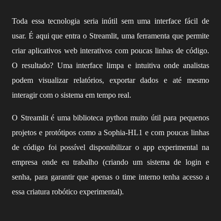
Toda essa tecnologia seria inútil sem uma interface fácil de
usar. É aqui que entra o Streamlit, uma ferramenta que permite
criar aplicativos web interativos com poucas linhas de código.
O resultado? Uma interface limpa e intuitiva onde analistas
podem visualizar relatórios, exportar dados e até mesmo
interagir com o sistema em tempo real.
O Streamlit é uma biblioteca python muito útil para pequenos
projetos e protótipos como a Sophia-HL1 e com poucas linhas
de código foi possível disponibilizar o app experimental na
empresa onde eu trabalho (criando um sistema de login e
senha, para garantir que apenas o time interno tenha acesso a
essa criatura robótico experimental).