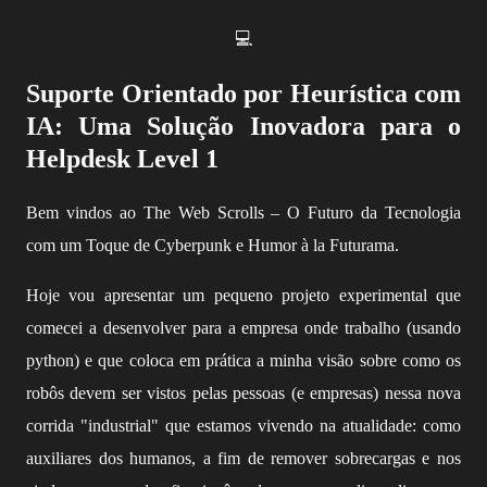
💻
Suporte Orientado por Heurística com
IA: Uma Solução Inovadora para o
Helpdesk Level 1
Bem vindos ao The Web Scrolls – O Futuro da Tecnologia
com um Toque de Cyberpunk e Humor à la Futurama.
Hoje vou apresentar um pequeno projeto experimental que
comecei a desenvolver para a empresa onde trabalho (usando
python) e que coloca em prática a minha visão sobre como os
robôs devem ser vistos pelas pessoas (e empresas) nessa nova
corrida "industrial" que estamos vivendo na atualidade: como
auxiliares dos humanos, a fim de remover sobrecargas e nos