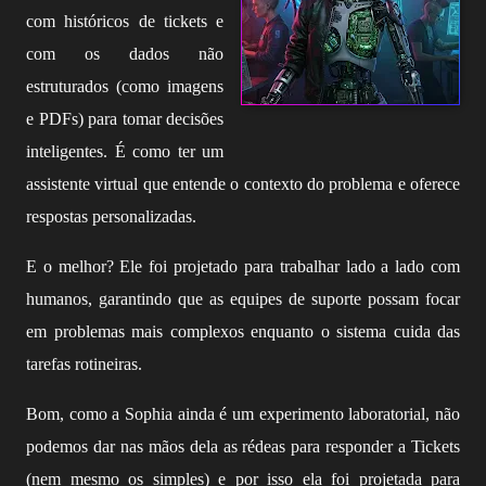
com históricos de tickets e
com os dados não
estruturados (como imagens
e PDFs) para tomar decisões
inteligentes. É como ter um
assistente virtual que entende o contexto do problema e oferece
respostas personalizadas.
E o melhor? Ele foi projetado para trabalhar lado a lado com
humanos, garantindo que as equipes de suporte possam focar
em problemas mais complexos enquanto o sistema cuida das
tarefas rotineiras.
Bom, como a Sophia ainda é um experimento laboratorial, não
podemos dar nas mãos dela as rédeas para responder a Tickets
(nem mesmo os simples) e por isso ela foi projetada para