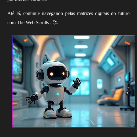
Até lá, continue navegando pelas matrizes digitais do futuro
com The Web Scrolls . 🚀