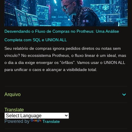
Desvendando o Fluxo de Compras no Protheus: Uma Análise
Completa com SQL e UNION ALL
Seu relatório de compras ignora pedidos diretos ou notas sem
vínculo? No ecossistema Protheus, o fluxo linear é um ideal, mas
o dia a dia exige enxergar os "órfãos". Vamos usar o UNION ALL
para unificar o caos e alcançar a visibilidade total.
Arquivo
Translate
Powered by
Translate