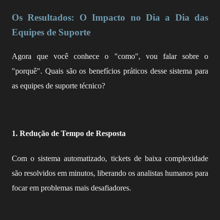
Os Resultados: O Impacto no Dia a Dia das
Equipes de Suporte
Agora que você conhece o "como", vou falar sobre o
"porquê". Quais são os benefícios práticos desse sistema para
as equipes de suporte técnico?
1. Redução de Tempo de Resposta
Com o sistema automatizado, tickets de baixa complexidade
são resolvidos em minutos, liberando os analistas humanos para
focar em problemas mais desafiadores.