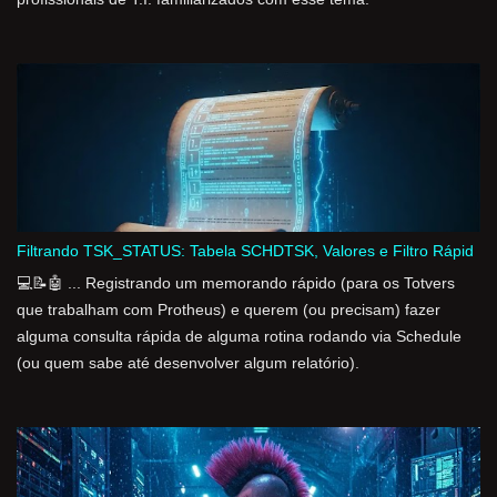
Filtrando TSK_STATUS: Tabela SCHDTSK, Valores e Filtro Rápid
💻📝🤖 ... Registrando um memorando rápido (para os Totvers
que trabalham com Protheus) e querem (ou precisam) fazer
alguma consulta rápida de alguma rotina rodando via Schedule
(ou quem sabe até desenvolver algum relatório).