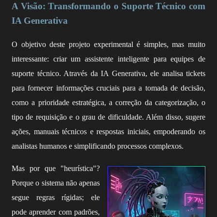
A Visão: Transformando o Suporte Técnico com
IA Generativa
O objetivo deste projeto experimental é simples, mas muito
interessante: criar
um assistente inteligente para equipes de
suporte técnico. Através da IA Generativa, ele analisa tickets
para fornecer informações cruciais para a tomada de decisão,
como a prioridade estratégica, a correção da categorização, o
tipo de requisição e o grau de dificuldade. Além disso, sugere
ações, manuais técnicos e respostas iniciais, empoderando os
analistas humanos e simplificando processos complexos.
Mas por que "heurística"?
Porque o sistema não apenas
segue regras rígidas; ele
pode aprender com padrões,