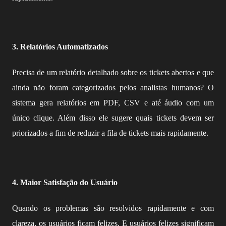
3. Relatórios Automatizados
Precisa de um relatório detalhado sobre os tickets abertos e que
ainda não foram categorizados pelos analistas humanos? O
sistema gera relatórios em PDF, CSV e até áudio com um
único clique. Além disso ele sugere quais tickets devem ser
priorizados a fim de reduzir a fila de tickets mais rapidamente.
4. Maior Satisfação do Usuário
Quando os problemas são resolvidos rapidamente e com
clareza, os usuários ficam felizes. E usuários felizes significam