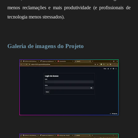
menos reclamações e mais produtividade (e profissionais de
tecnologia menos stressados).
Galeria de imagens do Projeto