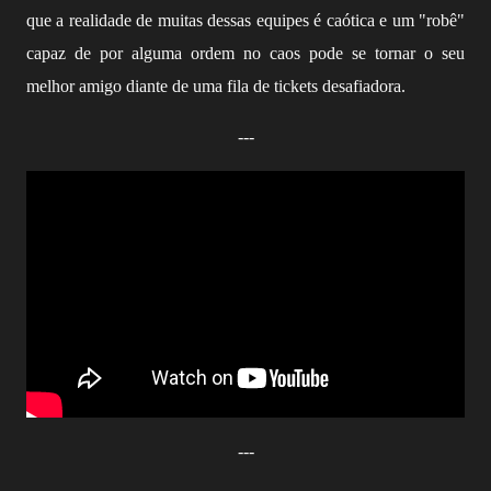
que a realidade de muitas dessas equipes é caótica e um "robê"
capaz de por alguma ordem no caos pode se tornar o seu
melhor amigo diante de uma fila de tickets desafiadora.
---
---