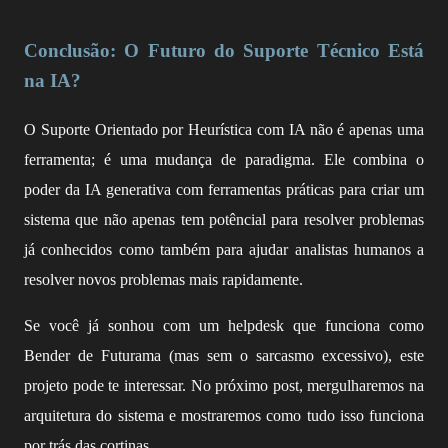
Conclusão: O Futuro do Suporte Técnico Está
na IA?
O Suporte Orientado por Heurística com IA não é apenas uma
ferramenta; é uma mudança de paradigma. Ele combina o
poder da IA generativa com ferramentas práticas para criar um
sistema que não apenas tem potêncial para resolver problemas
já conhecidos como também para ajudar analistas humanos a
resolver novos problemas mais rapidamente.
Se você já sonhou com um helpdesk que funciona como
Bender de Futurama (mas sem o sarcasmo excessivo), este
projeto pode te interessar. No próximo post, mergulharemos na
arquitetura do sistema e mostraremos como tudo isso funciona
por trás das cortinas.