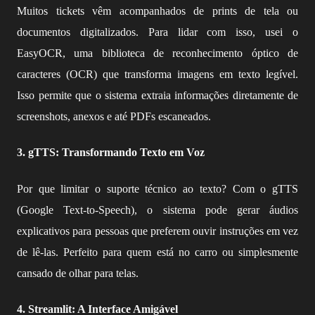
Muitos tickets vêm acompanhados de prints de tela ou
documentos digitalizados. Para lidar com isso, usei o
EasyOCR, uma biblioteca de reconhecimento óptico de
caracteres (OCR) que transforma imagens em texto legível.
Isso permite que o sistema extraia informações diretamente de
screenshots, anexos e até PDFs escaneados.
3. gTTS: Transformando Texto em Voz
Por que limitar o suporte técnico ao texto? Com o gTTS
(Google Text-to-Speech), o sistema pode gerar áudios
explicativos para pessoas que preferem ouvir instruções em vez
de lê-las. Perfeito para quem está no carro ou simplesmente
cansado de olhar para telas.
4. Streamlit: A Interface Amigável