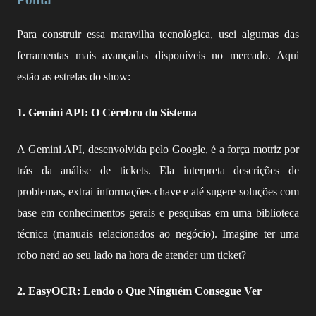
Para construir essa maravilha tecnológica, usei algumas das
ferramentas mais avançadas disponíveis no mercado. Aqui
estão as estrelas do show:
1. Gemini API: O Cérebro do Sistema
A Gemini API, desenvolvida pelo Google, é a força motriz por
trás da análise de tickets. Ela interpreta descrições de
problemas, extrai informações-chave e até sugere soluções com
base em conhecimentos gerais e pesquisas em uma biblioteca
técnica (manuais relacionados ao negócio). Imagine ter uma
robo nerd ao seu lado na hora de atender um ticket?
2. EasyOCR: Lendo o Que Ninguém Consegue Ver