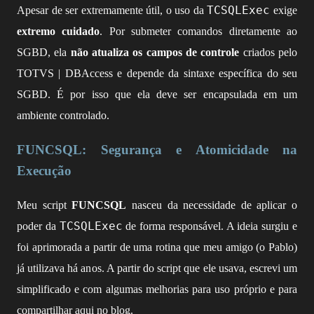
TCSQLExec
Apesar de ser extremamente útil, o uso da
exige
extremo cuidado
. Por submeter comandos diretamente ao
SGBD, ela
não atualiza os campos de controle
criados pelo
TOTVS | DBAccess e depende da sintaxe específica do seu
SGBD. É por isso que ela deve ser encapsulada em um
ambiente controlado.
FUNCSQL: Segurança e Atomicidade na
Execução
Meu script
FUNCSQL
nasceu da necessidade de aplicar o
TCSQLExec
poder da
de forma responsável. A ideia surgiu e
foi aprimorada a partir de uma rotina que meu amigo (o Pablo)
já utilizava há anos. A partir do script que ele usava, escrevi um
simplificado e com algumas melhorias para uso próprio e para
compartilhar aqui no blog.