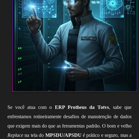
Se você atua com o
ERP Protheus da Totvs
, sabe que
enfrentamos rotineiramente desafios de manutenção de dados
que exigem mais do que as ferramentas padrão. O bom e velho
Replace
na tela do
MPSDU/APSDU
é prático e seguro, mas a