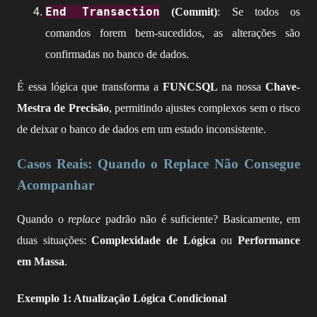
End Transaction
(Commit)
: Se todos os
comandos forem bem-sucedidos, as alterações são
confirmadas no banco de dados.
É essa lógica que transforma a
FUNCSQL
na nossa
Chave-
Mestra de Precisão
, permitindo ajustes complexos sem o risco
de deixar o banco de dados em um estado inconsistente.
Casos Reais: Quando o Replace Não Consegue
Acompanhar
Quando o
replace
padrão não é suficiente? Basicamente, em
duas situações:
Complexidade de Lógica
ou
Performance
em Massa
.
Exemplo 1: Atualização Lógica Condicional