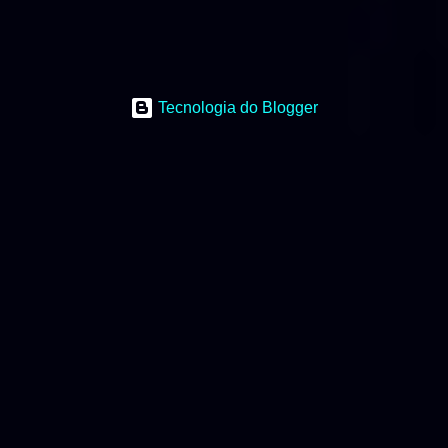
Tecnologia do Blogger