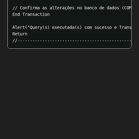
// Confirma as alterações no banco de dados (COMMIT
End Transaction

Alert("Query(s) executada(s) com sucesso e Transaçã
Return
