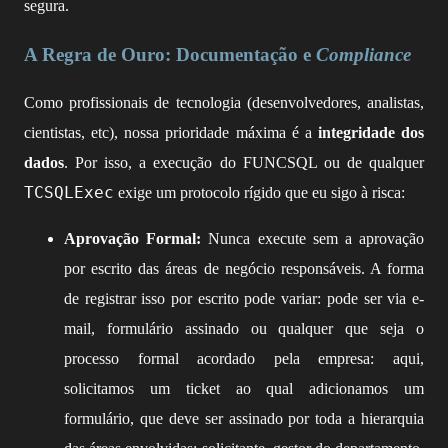
segura.
A Regra de Ouro: Documentação e
Compliance
Como profissionais de tecnologia (desenvolvedores, analistas,
cientistas, etc), nossa prioridade máxima é a
integridade dos
dados
. Por isso, a execução do FUNCSQL ou de qualquer
TCSQLExec
exige um protocolo rígido que eu sigo à risca:
Aprovação Formal:
Nunca execute sem a aprovação
por escrito das áreas de negócio responsáveis. A forma
de registrar isso por escrito pode variar: pode ser
via e-
mail, formulário assinado ou qualquer que seja o
processo formal acordado pela empresa: aqui,
solicitamos um ticket ao qual adicionamos um
formulário, que deve ser assinado por toda a hierarquia