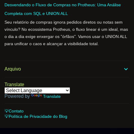
Desvendando o Fluxo de Compras no Protheus: Uma Análise
Completa com SQL e UNION ALL
Seu relatório de compras ignora pedidos diretos ou notas sem
vínculo? No ecossistema Protheus, o fluxo linear é um ideal, mas
o dia a dia exige enxergar os "órfãos". Vamos usar o UNION ALL
para unificar o caos e alcançar a visibilidade total.
Arquivo
Translate
Powered by
Translate
💡Contato
💡Política de Privacidade do Blog