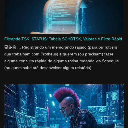
Filtrando TSK_STATUS: Tabela SCHDTSK, Valores e Filtro Rápid
💻📝🤖 ... Registrando um memorando rápido (para os Totvers
que trabalham com Protheus) e querem (ou precisam) fazer
alguma consulta rápida de alguma rotina rodando via Schedule
(ou quem sabe até desenvolver algum relatório).